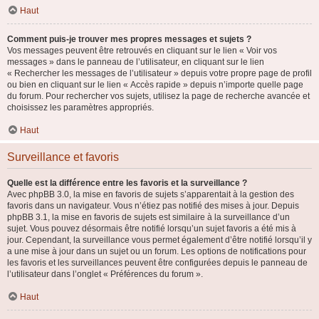
Haut
Comment puis-je trouver mes propres messages et sujets ?
Vos messages peuvent être retrouvés en cliquant sur le lien « Voir vos
messages » dans le panneau de l’utilisateur, en cliquant sur le lien
« Rechercher les messages de l’utilisateur » depuis votre propre page de profil
ou bien en cliquant sur le lien « Accès rapide » depuis n’importe quelle page
du forum. Pour rechercher vos sujets, utilisez la page de recherche avancée et
choisissez les paramètres appropriés.
Haut
Surveillance et favoris
Quelle est la différence entre les favoris et la surveillance ?
Avec phpBB 3.0, la mise en favoris de sujets s’apparentait à la gestion des
favoris dans un navigateur. Vous n’étiez pas notifié des mises à jour. Depuis
phpBB 3.1, la mise en favoris de sujets est similaire à la surveillance d’un
sujet. Vous pouvez désormais être notifié lorsqu’un sujet favoris a été mis à
jour. Cependant, la surveillance vous permet également d’être notifié lorsqu’il y
a une mise à jour dans un sujet ou un forum. Les options de notifications pour
les favoris et les surveillances peuvent être configurées depuis le panneau de
l’utilisateur dans l’onglet « Préférences du forum ».
Haut