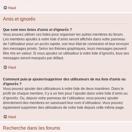
Haut
Amis et ignorés
Que sont mes listes d’amis et d’ignorés ?
Vous pouvez utiliser ces listes pour organiser les autres membres du forum.
Les membres ajoutés à votre liste d’amis seront affichés dans votre panneau
de l’utilisateur pour un accès rapide, voir leur état de connexion et leur envoyer
des messages privés. Selon les thèmes graphiques, leurs messages peuvent
être mis en valeur. Si vous ajoutez un utilisateur à votre liste d’ignorés, tous ses
messages seront masqués par défaut.
Haut
Comment puis-je ajouter/supprimer des utilisateurs de ma liste d’amis ou
d’ignorés ?
Vous pouvez ajouter des utilisateurs à votre liste de deux manières. Dans le
profil de chaque membre, il y a un lien pour l’ajouter dans votre liste d’amis ou
d’ignorés. Ou, depuis votre panneau de l’utilisateur, vous pouvez ajouter
directement des membres en saisissant leur nom d’utilisateur. Vous pouvez
également supprimer des utilisateurs de votre liste depuis cette même page.
Haut
Recherche dans les forums