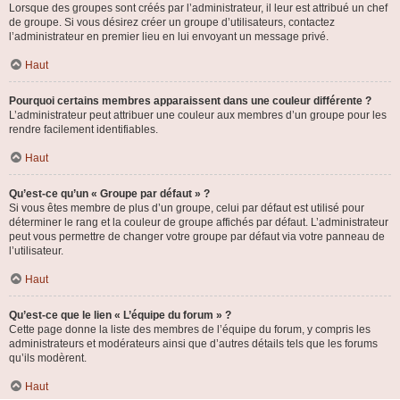
Lorsque des groupes sont créés par l’administrateur, il leur est attribué un chef
de groupe. Si vous désirez créer un groupe d’utilisateurs, contactez
l’administrateur en premier lieu en lui envoyant un message privé.
Haut
Pourquoi certains membres apparaissent dans une couleur différente ?
L’administrateur peut attribuer une couleur aux membres d’un groupe pour les
rendre facilement identifiables.
Haut
Qu’est-ce qu’un « Groupe par défaut » ?
Si vous êtes membre de plus d’un groupe, celui par défaut est utilisé pour
déterminer le rang et la couleur de groupe affichés par défaut. L’administrateur
peut vous permettre de changer votre groupe par défaut via votre panneau de
l’utilisateur.
Haut
Qu’est-ce que le lien « L’équipe du forum » ?
Cette page donne la liste des membres de l’équipe du forum, y compris les
administrateurs et modérateurs ainsi que d’autres détails tels que les forums
qu’ils modèrent.
Haut