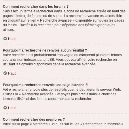
Comment rechercher dans les forums ?
Saisissez un terme à rechercher dans la zone de recherche située en haut des
pages d’index, de forums ou de sujets. La recherche avancée est accessible
en cliquant sur le lien « Recherche avancée » disponible sur toutes les pages
du forum. L’accès à la recherche peut dépendre des thèmes graphiques
utilisés.
Haut
Pourquoi ma recherche ne renvoie aucun résultat ?
Votre recherche est probablement trop vague ou comprend plusieurs termes
courants non indexés par phpBB. Vous pouvez affiner votre recherche en
utilisant les options disponibles dans la recherche avancée.
Haut
Pourquoi ma recherche renvoie une page blanche ?!
Votre recherche renvoie plus de résultats que ne peut gérer le serveur Web.
Utilisez la « Recherche avancée » et soyez plus précis dans le choix des
termes utilisés et des forums concernés par la recherche.
Haut
Comment rechercher des membres ?
Allez sur la page « Membres », cliquez sur le lien « Rechercher un membre ».