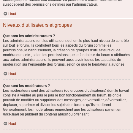
sujet dépend des permissions définies par l’administrateur.
Haut
Niveaux d’utilisateurs et groupes
Que sont les administrateurs ?
Les administrateurs sont les utilisateurs qui ont le plus haut niveau de contrôle
sur tout le forum. Ils contrôlent tous les aspects du forum comme les
permissions, le bannissement, la création de groupes d’utilisateurs ou de
modérateurs, etc., selon les permissions que le fondateur du forum a attribuées
aux autres administrateurs. Ils peuvent aussi avoir toutes les capacités de
modération sur l’ensemble des forums, selon ce que le fondateur a autorisé.
Haut
Que sont les modérateurs ?
Les modérateurs sont des utilisateurs (ou groupes d’utilisateurs) dont le travail
consiste à vérifier au jour le jour le bon fonctionnement du forum. Ils ont le
pouvoir de modifier ou supprimer des messages, de verrouiller, déverrouiller,
déplacer, supprimer et diviser les sujets des forums qu’ils modèrent.
Généralement, les modérateurs empêchent que les utilisateurs partent en
hors-sujet
ou publient du contenu abusif ou offensant.
Haut