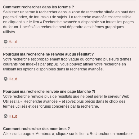
Comment rechercher dans les forums ?
Saisissez un terme à rechercher dans la zone de recherche située en haut des
pages d’index, de forums ou de sujets. La recherche avancée est accessible
en cliquant sur le lien « Recherche avancée » disponible sur toutes les pages
du forum. L’accès à la recherche peut dépendre des thèmes graphiques
utilisés.
Haut
Pourquoi ma recherche ne renvoie aucun résultat ?
Votre recherche est probablement trop vague ou comprend plusieurs termes
courants non indexés par phpBB. Vous pouvez affiner votre recherche en
utilisant les options disponibles dans la recherche avancée.
Haut
Pourquoi ma recherche renvoie une page blanche ?!
Votre recherche renvoie plus de résultats que ne peut gérer le serveur Web.
Utilisez la « Recherche avancée » et soyez plus précis dans le choix des
termes utilisés et des forums concernés par la recherche.
Haut
Comment rechercher des membres ?
Allez sur la page « Membres », cliquez sur le lien « Rechercher un membre ».