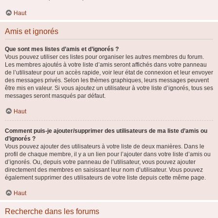
Haut
Amis et ignorés
Que sont mes listes d’amis et d’ignorés ?
Vous pouvez utiliser ces listes pour organiser les autres membres du forum.
Les membres ajoutés à votre liste d’amis seront affichés dans votre panneau
de l’utilisateur pour un accès rapide, voir leur état de connexion et leur envoyer
des messages privés. Selon les thèmes graphiques, leurs messages peuvent
être mis en valeur. Si vous ajoutez un utilisateur à votre liste d’ignorés, tous ses
messages seront masqués par défaut.
Haut
Comment puis-je ajouter/supprimer des utilisateurs de ma liste d’amis ou
d’ignorés ?
Vous pouvez ajouter des utilisateurs à votre liste de deux manières. Dans le
profil de chaque membre, il y a un lien pour l’ajouter dans votre liste d’amis ou
d’ignorés. Ou, depuis votre panneau de l’utilisateur, vous pouvez ajouter
directement des membres en saisissant leur nom d’utilisateur. Vous pouvez
également supprimer des utilisateurs de votre liste depuis cette même page.
Haut
Recherche dans les forums