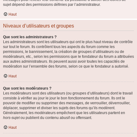
sujet dépend des permissions définies par l’administrateur.
Haut
Niveaux d’utilisateurs et groupes
Que sont les administrateurs ?
Les administrateurs sont les utilisateurs qui ont le plus haut niveau de contrôle
sur tout le forum. Ils contrôlent tous les aspects du forum comme les
permissions, le bannissement, la création de groupes d’utilisateurs ou de
modérateurs, etc., selon les permissions que le fondateur du forum a attribuées
aux autres administrateurs. Ils peuvent aussi avoir toutes les capacités de
modération sur l’ensemble des forums, selon ce que le fondateur a autorisé.
Haut
Que sont les modérateurs ?
Les modérateurs sont des utilisateurs (ou groupes d’utilisateurs) dont le travail
consiste à vérifier au jour le jour le bon fonctionnement du forum. Ils ont le
pouvoir de modifier ou supprimer des messages, de verrouiller, déverrouiller,
déplacer, supprimer et diviser les sujets des forums qu’ils modèrent.
Généralement, les modérateurs empêchent que les utilisateurs partent en
hors-sujet
ou publient du contenu abusif ou offensant.
Haut