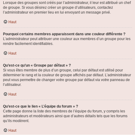
Lorsque des groupes sont créés par l’administrateur, il leur est attribué un chef
de groupe. Si vous désirez créer un groupe d’utilisateurs, contactez
l’administrateur en premier lieu en lui envoyant un message privé.
Haut
Pourquoi certains membres apparaissent dans une couleur différente ?
L’administrateur peut attribuer une couleur aux membres d’un groupe pour les
rendre facilement identifiables.
Haut
Qu’est-ce qu’un « Groupe par défaut » ?
Si vous êtes membre de plus d’un groupe, celui par défaut est utilisé pour
déterminer le rang et la couleur de groupe affichés par défaut. L’administrateur
peut vous permettre de changer votre groupe par défaut via votre panneau de
l’utilisateur.
Haut
Qu’est-ce que le lien « L’équipe du forum » ?
Cette page donne la liste des membres de l’équipe du forum, y compris les
administrateurs et modérateurs ainsi que d’autres détails tels que les forums
qu’ils modèrent.
Haut