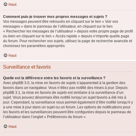
Haut
Comment puis-je trouver mes propres messages et sujets ?
Vos messages peuvent être retrouvés en cliquant sur le lien « Voir vos
messages » dans le panneau de l’utilisateur, en cliquant sur le lien
« Rechercher les messages de l’utilisateur » depuis votre propre page de profil
ou bien en cliquant sur le lien « Accès rapide » depuis n’importe quelle page
du forum. Pour rechercher vos sujets, utilisez la page de recherche avancée et
choisissez les paramètres appropriés.
Haut
Surveillance et favoris
Quelle est la différence entre les favoris et la surveillance ?
Avec phpBB 3.0, la mise en favoris de sujets s’apparentait à la gestion des
favoris dans un navigateur. Vous n’étiez pas notifié des mises à jour. Depuis
phpBB 3.1, la mise en favoris de sujets est similaire à la surveillance d’un
sujet. Vous pouvez désormais être notifié lorsqu’un sujet favoris a été mis à
jour. Cependant, la surveillance vous permet également d’être notifié lorsqu’il y
a une mise à jour dans un sujet ou un forum. Les options de notifications pour
les favoris et les surveillances peuvent être configurées depuis le panneau de
l’utilisateur dans l’onglet « Préférences du forum ».
Haut