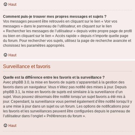
Haut
Comment puis-je trouver mes propres messages et sujets ?
Vos messages peuvent être retrouvés en cliquant sur le lien « Voir vos
messages » dans le panneau de l’utilisateur, en cliquant sur le lien
« Rechercher les messages de l’utilisateur » depuis votre propre page de profil
ou bien en cliquant sur le lien « Accès rapide » depuis n’importe quelle page
du forum. Pour rechercher vos sujets, utilisez la page de recherche avancée et
choisissez les paramètres appropriés.
Haut
Surveillance et favoris
Quelle est la différence entre les favoris et la surveillance ?
Avec phpBB 3.0, la mise en favoris de sujets s’apparentait à la gestion des
favoris dans un navigateur. Vous n’étiez pas notifié des mises à jour. Depuis
phpBB 3.1, la mise en favoris de sujets est similaire à la surveillance d’un
sujet. Vous pouvez désormais être notifié lorsqu’un sujet favoris a été mis à
jour. Cependant, la surveillance vous permet également d’être notifié lorsqu’il y
a une mise à jour dans un sujet ou un forum. Les options de notifications pour
les favoris et les surveillances peuvent être configurées depuis le panneau de
l’utilisateur dans l’onglet « Préférences du forum ».
Haut