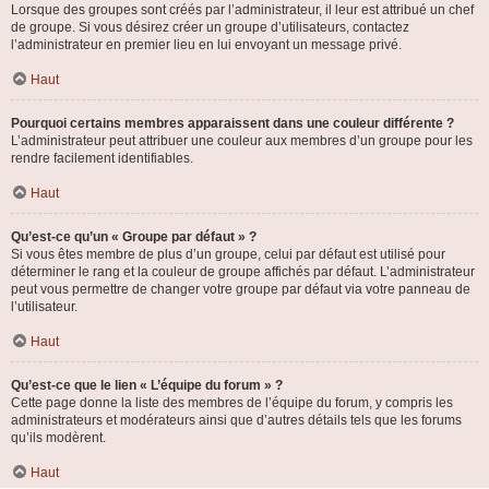
Lorsque des groupes sont créés par l’administrateur, il leur est attribué un chef
de groupe. Si vous désirez créer un groupe d’utilisateurs, contactez
l’administrateur en premier lieu en lui envoyant un message privé.
Haut
Pourquoi certains membres apparaissent dans une couleur différente ?
L’administrateur peut attribuer une couleur aux membres d’un groupe pour les
rendre facilement identifiables.
Haut
Qu’est-ce qu’un « Groupe par défaut » ?
Si vous êtes membre de plus d’un groupe, celui par défaut est utilisé pour
déterminer le rang et la couleur de groupe affichés par défaut. L’administrateur
peut vous permettre de changer votre groupe par défaut via votre panneau de
l’utilisateur.
Haut
Qu’est-ce que le lien « L’équipe du forum » ?
Cette page donne la liste des membres de l’équipe du forum, y compris les
administrateurs et modérateurs ainsi que d’autres détails tels que les forums
qu’ils modèrent.
Haut