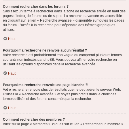
Comment rechercher dans les forums ?
Saisissez un terme à rechercher dans la zone de recherche située en haut des
pages d’index, de forums ou de sujets. La recherche avancée est accessible
en cliquant sur le lien « Recherche avancée » disponible sur toutes les pages
du forum. L’accès à la recherche peut dépendre des thèmes graphiques
utilisés.
Haut
Pourquoi ma recherche ne renvoie aucun résultat ?
Votre recherche est probablement trop vague ou comprend plusieurs termes
courants non indexés par phpBB. Vous pouvez affiner votre recherche en
utilisant les options disponibles dans la recherche avancée.
Haut
Pourquoi ma recherche renvoie une page blanche ?!
Votre recherche renvoie plus de résultats que ne peut gérer le serveur Web.
Utilisez la « Recherche avancée » et soyez plus précis dans le choix des
termes utilisés et des forums concernés par la recherche.
Haut
Comment rechercher des membres ?
Allez sur la page « Membres », cliquez sur le lien « Rechercher un membre ».