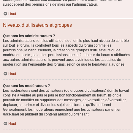
sujet dépend des permissions définies par l’administrateur.
Haut
Niveaux d’utilisateurs et groupes
Que sont les administrateurs ?
Les administrateurs sont les utilisateurs qui ont le plus haut niveau de contrôle
sur tout le forum. Ils contrôlent tous les aspects du forum comme les
permissions, le bannissement, la création de groupes d’utilisateurs ou de
modérateurs, etc., selon les permissions que le fondateur du forum a attribuées
aux autres administrateurs. Ils peuvent aussi avoir toutes les capacités de
modération sur l’ensemble des forums, selon ce que le fondateur a autorisé.
Haut
Que sont les modérateurs ?
Les modérateurs sont des utilisateurs (ou groupes d’utilisateurs) dont le travail
consiste à vérifier au jour le jour le bon fonctionnement du forum. Ils ont le
pouvoir de modifier ou supprimer des messages, de verrouiller, déverrouiller,
déplacer, supprimer et diviser les sujets des forums qu’ils modèrent.
Généralement, les modérateurs empêchent que les utilisateurs partent en
hors-sujet
ou publient du contenu abusif ou offensant.
Haut