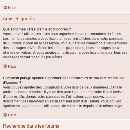
Haut
Amis et ignorés
Que sont mes listes d’amis et d’ignorés ?
Vous pouvez utiliser ces listes pour organiser les autres membres du forum.
Les membres ajoutés à votre liste d’amis seront affichés dans votre panneau
de l’utilisateur pour un accès rapide, voir leur état de connexion et leur envoyer
des messages privés. Selon les thèmes graphiques, leurs messages peuvent
être mis en valeur. Si vous ajoutez un utilisateur à votre liste d’ignorés, tous ses
messages seront masqués par défaut.
Haut
Comment puis-je ajouter/supprimer des utilisateurs de ma liste d’amis ou
d’ignorés ?
Vous pouvez ajouter des utilisateurs à votre liste de deux manières. Dans le
profil de chaque membre, il y a un lien pour l’ajouter dans votre liste d’amis ou
d’ignorés. Ou, depuis votre panneau de l’utilisateur, vous pouvez ajouter
directement des membres en saisissant leur nom d’utilisateur. Vous pouvez
également supprimer des utilisateurs de votre liste depuis cette même page.
Haut
Recherche dans les forums