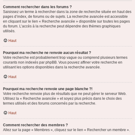
Comment rechercher dans les forums ?
Saisissez un terme à rechercher dans la zone de recherche située en haut des
pages d’index, de forums ou de sujets. La recherche avancée est accessible
en cliquant sur le lien « Recherche avancée » disponible sur toutes les pages
du forum. L’accès à la recherche peut dépendre des thèmes graphiques
utilisés.
Haut
Pourquoi ma recherche ne renvoie aucun résultat ?
Votre recherche est probablement trop vague ou comprend plusieurs termes
courants non indexés par phpBB. Vous pouvez affiner votre recherche en
utilisant les options disponibles dans la recherche avancée.
Haut
Pourquoi ma recherche renvoie une page blanche ?!
Votre recherche renvoie plus de résultats que ne peut gérer le serveur Web.
Utilisez la « Recherche avancée » et soyez plus précis dans le choix des
termes utilisés et des forums concernés par la recherche.
Haut
Comment rechercher des membres ?
Allez sur la page « Membres », cliquez sur le lien « Rechercher un membre ».