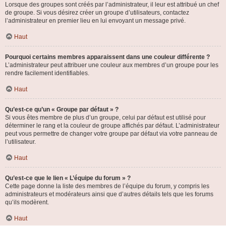
Lorsque des groupes sont créés par l’administrateur, il leur est attribué un chef
de groupe. Si vous désirez créer un groupe d’utilisateurs, contactez
l’administrateur en premier lieu en lui envoyant un message privé.
Haut
Pourquoi certains membres apparaissent dans une couleur différente ?
L’administrateur peut attribuer une couleur aux membres d’un groupe pour les
rendre facilement identifiables.
Haut
Qu’est-ce qu’un « Groupe par défaut » ?
Si vous êtes membre de plus d’un groupe, celui par défaut est utilisé pour
déterminer le rang et la couleur de groupe affichés par défaut. L’administrateur
peut vous permettre de changer votre groupe par défaut via votre panneau de
l’utilisateur.
Haut
Qu’est-ce que le lien « L’équipe du forum » ?
Cette page donne la liste des membres de l’équipe du forum, y compris les
administrateurs et modérateurs ainsi que d’autres détails tels que les forums
qu’ils modèrent.
Haut