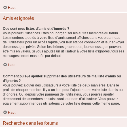
Haut
Amis et ignorés
Que sont mes listes d’amis et d’ignorés ?
Vous pouvez utiliser ces listes pour organiser les autres membres du forum.
Les membres ajoutés à votre liste d’amis seront affichés dans votre panneau
de l’utilisateur pour un accès rapide, voir leur état de connexion et leur envoyer
des messages privés. Selon les thèmes graphiques, leurs messages peuvent
être mis en valeur. Si vous ajoutez un utilisateur à votre liste d’ignorés, tous ses
messages seront masqués par défaut.
Haut
Comment puis-je ajouter/supprimer des utilisateurs de ma liste d’amis ou
d’ignorés ?
Vous pouvez ajouter des utilisateurs à votre liste de deux manières. Dans le
profil de chaque membre, il y a un lien pour l’ajouter dans votre liste d’amis ou
d’ignorés. Ou, depuis votre panneau de l’utilisateur, vous pouvez ajouter
directement des membres en saisissant leur nom d’utilisateur. Vous pouvez
également supprimer des utilisateurs de votre liste depuis cette même page.
Haut
Recherche dans les forums