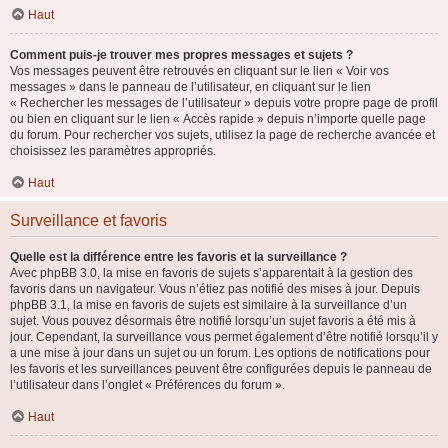
Haut
Comment puis-je trouver mes propres messages et sujets ?
Vos messages peuvent être retrouvés en cliquant sur le lien « Voir vos
messages » dans le panneau de l’utilisateur, en cliquant sur le lien
« Rechercher les messages de l’utilisateur » depuis votre propre page de profil
ou bien en cliquant sur le lien « Accès rapide » depuis n’importe quelle page
du forum. Pour rechercher vos sujets, utilisez la page de recherche avancée et
choisissez les paramètres appropriés.
Haut
Surveillance et favoris
Quelle est la différence entre les favoris et la surveillance ?
Avec phpBB 3.0, la mise en favoris de sujets s’apparentait à la gestion des
favoris dans un navigateur. Vous n’étiez pas notifié des mises à jour. Depuis
phpBB 3.1, la mise en favoris de sujets est similaire à la surveillance d’un
sujet. Vous pouvez désormais être notifié lorsqu’un sujet favoris a été mis à
jour. Cependant, la surveillance vous permet également d’être notifié lorsqu’il y
a une mise à jour dans un sujet ou un forum. Les options de notifications pour
les favoris et les surveillances peuvent être configurées depuis le panneau de
l’utilisateur dans l’onglet « Préférences du forum ».
Haut