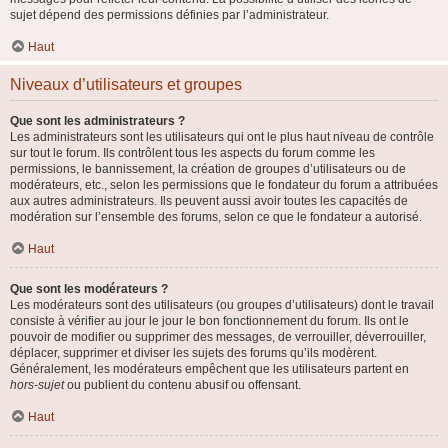
sujet dépend des permissions définies par l’administrateur.
Haut
Niveaux d’utilisateurs et groupes
Que sont les administrateurs ?
Les administrateurs sont les utilisateurs qui ont le plus haut niveau de contrôle
sur tout le forum. Ils contrôlent tous les aspects du forum comme les
permissions, le bannissement, la création de groupes d’utilisateurs ou de
modérateurs, etc., selon les permissions que le fondateur du forum a attribuées
aux autres administrateurs. Ils peuvent aussi avoir toutes les capacités de
modération sur l’ensemble des forums, selon ce que le fondateur a autorisé.
Haut
Que sont les modérateurs ?
Les modérateurs sont des utilisateurs (ou groupes d’utilisateurs) dont le travail
consiste à vérifier au jour le jour le bon fonctionnement du forum. Ils ont le
pouvoir de modifier ou supprimer des messages, de verrouiller, déverrouiller,
déplacer, supprimer et diviser les sujets des forums qu’ils modèrent.
Généralement, les modérateurs empêchent que les utilisateurs partent en
hors-sujet
ou publient du contenu abusif ou offensant.
Haut