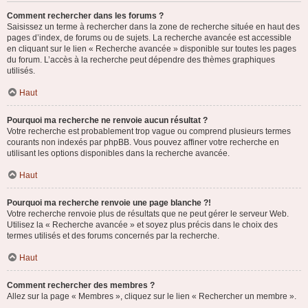
Comment rechercher dans les forums ?
Saisissez un terme à rechercher dans la zone de recherche située en haut des
pages d’index, de forums ou de sujets. La recherche avancée est accessible
en cliquant sur le lien « Recherche avancée » disponible sur toutes les pages
du forum. L’accès à la recherche peut dépendre des thèmes graphiques
utilisés.
Haut
Pourquoi ma recherche ne renvoie aucun résultat ?
Votre recherche est probablement trop vague ou comprend plusieurs termes
courants non indexés par phpBB. Vous pouvez affiner votre recherche en
utilisant les options disponibles dans la recherche avancée.
Haut
Pourquoi ma recherche renvoie une page blanche ?!
Votre recherche renvoie plus de résultats que ne peut gérer le serveur Web.
Utilisez la « Recherche avancée » et soyez plus précis dans le choix des
termes utilisés et des forums concernés par la recherche.
Haut
Comment rechercher des membres ?
Allez sur la page « Membres », cliquez sur le lien « Rechercher un membre ».