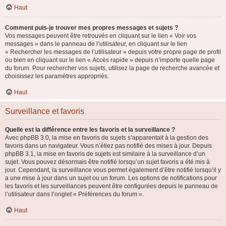
Haut
Comment puis-je trouver mes propres messages et sujets ?
Vos messages peuvent être retrouvés en cliquant sur le lien « Voir vos
messages » dans le panneau de l’utilisateur, en cliquant sur le lien
« Rechercher les messages de l’utilisateur » depuis votre propre page de profil
ou bien en cliquant sur le lien « Accès rapide » depuis n’importe quelle page
du forum. Pour rechercher vos sujets, utilisez la page de recherche avancée et
choisissez les paramètres appropriés.
Haut
Surveillance et favoris
Quelle est la différence entre les favoris et la surveillance ?
Avec phpBB 3.0, la mise en favoris de sujets s’apparentait à la gestion des
favoris dans un navigateur. Vous n’étiez pas notifié des mises à jour. Depuis
phpBB 3.1, la mise en favoris de sujets est similaire à la surveillance d’un
sujet. Vous pouvez désormais être notifié lorsqu’un sujet favoris a été mis à
jour. Cependant, la surveillance vous permet également d’être notifié lorsqu’il y
a une mise à jour dans un sujet ou un forum. Les options de notifications pour
les favoris et les surveillances peuvent être configurées depuis le panneau de
l’utilisateur dans l’onglet « Préférences du forum ».
Haut