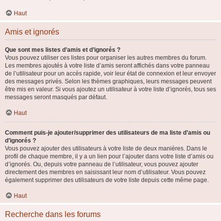
Haut
Amis et ignorés
Que sont mes listes d’amis et d’ignorés ?
Vous pouvez utiliser ces listes pour organiser les autres membres du forum.
Les membres ajoutés à votre liste d’amis seront affichés dans votre panneau
de l’utilisateur pour un accès rapide, voir leur état de connexion et leur envoyer
des messages privés. Selon les thèmes graphiques, leurs messages peuvent
être mis en valeur. Si vous ajoutez un utilisateur à votre liste d’ignorés, tous ses
messages seront masqués par défaut.
Haut
Comment puis-je ajouter/supprimer des utilisateurs de ma liste d’amis ou
d’ignorés ?
Vous pouvez ajouter des utilisateurs à votre liste de deux manières. Dans le
profil de chaque membre, il y a un lien pour l’ajouter dans votre liste d’amis ou
d’ignorés. Ou, depuis votre panneau de l’utilisateur, vous pouvez ajouter
directement des membres en saisissant leur nom d’utilisateur. Vous pouvez
également supprimer des utilisateurs de votre liste depuis cette même page.
Haut
Recherche dans les forums