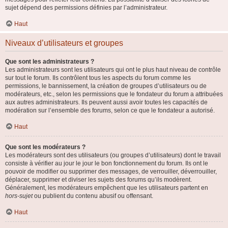
sujet dépend des permissions définies par l’administrateur.
Haut
Niveaux d’utilisateurs et groupes
Que sont les administrateurs ?
Les administrateurs sont les utilisateurs qui ont le plus haut niveau de contrôle
sur tout le forum. Ils contrôlent tous les aspects du forum comme les
permissions, le bannissement, la création de groupes d’utilisateurs ou de
modérateurs, etc., selon les permissions que le fondateur du forum a attribuées
aux autres administrateurs. Ils peuvent aussi avoir toutes les capacités de
modération sur l’ensemble des forums, selon ce que le fondateur a autorisé.
Haut
Que sont les modérateurs ?
Les modérateurs sont des utilisateurs (ou groupes d’utilisateurs) dont le travail
consiste à vérifier au jour le jour le bon fonctionnement du forum. Ils ont le
pouvoir de modifier ou supprimer des messages, de verrouiller, déverrouiller,
déplacer, supprimer et diviser les sujets des forums qu’ils modèrent.
Généralement, les modérateurs empêchent que les utilisateurs partent en
hors-sujet
ou publient du contenu abusif ou offensant.
Haut