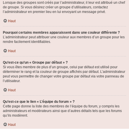
Lorsque des groupes sont créés par l’administrateur, il leur est attribué un chef
de groupe. Si vous désirez créer un groupe d’utilisateurs, contactez
l’administrateur en premier lieu en lui envoyant un message privé.
Haut
Pourquoi certains membres apparaissent dans une couleur différente ?
L’administrateur peut attribuer une couleur aux membres d’un groupe pour les
rendre facilement identifiables.
Haut
Qu’est-ce qu’un « Groupe par défaut » ?
Si vous êtes membre de plus d’un groupe, celui par défaut est utilisé pour
déterminer le rang et la couleur de groupe affichés par défaut. L’administrateur
peut vous permettre de changer votre groupe par défaut via votre panneau de
l’utilisateur.
Haut
Qu’est-ce que le lien « L’équipe du forum » ?
Cette page donne la liste des membres de l’équipe du forum, y compris les
administrateurs et modérateurs ainsi que d’autres détails tels que les forums
qu’ils modèrent.
Haut