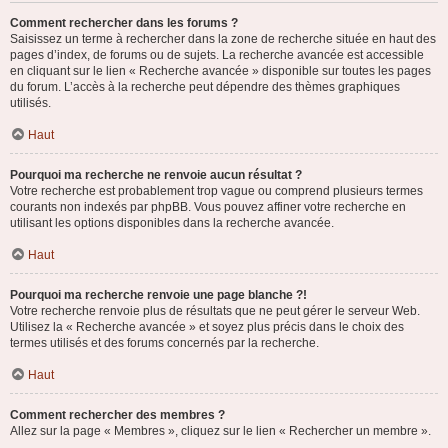
Comment rechercher dans les forums ?
Saisissez un terme à rechercher dans la zone de recherche située en haut des
pages d’index, de forums ou de sujets. La recherche avancée est accessible
en cliquant sur le lien « Recherche avancée » disponible sur toutes les pages
du forum. L’accès à la recherche peut dépendre des thèmes graphiques
utilisés.
Haut
Pourquoi ma recherche ne renvoie aucun résultat ?
Votre recherche est probablement trop vague ou comprend plusieurs termes
courants non indexés par phpBB. Vous pouvez affiner votre recherche en
utilisant les options disponibles dans la recherche avancée.
Haut
Pourquoi ma recherche renvoie une page blanche ?!
Votre recherche renvoie plus de résultats que ne peut gérer le serveur Web.
Utilisez la « Recherche avancée » et soyez plus précis dans le choix des
termes utilisés et des forums concernés par la recherche.
Haut
Comment rechercher des membres ?
Allez sur la page « Membres », cliquez sur le lien « Rechercher un membre ».