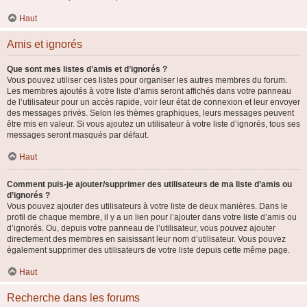
Haut
Amis et ignorés
Que sont mes listes d’amis et d’ignorés ?
Vous pouvez utiliser ces listes pour organiser les autres membres du forum.
Les membres ajoutés à votre liste d’amis seront affichés dans votre panneau
de l’utilisateur pour un accès rapide, voir leur état de connexion et leur envoyer
des messages privés. Selon les thèmes graphiques, leurs messages peuvent
être mis en valeur. Si vous ajoutez un utilisateur à votre liste d’ignorés, tous ses
messages seront masqués par défaut.
Haut
Comment puis-je ajouter/supprimer des utilisateurs de ma liste d’amis ou
d’ignorés ?
Vous pouvez ajouter des utilisateurs à votre liste de deux manières. Dans le
profil de chaque membre, il y a un lien pour l’ajouter dans votre liste d’amis ou
d’ignorés. Ou, depuis votre panneau de l’utilisateur, vous pouvez ajouter
directement des membres en saisissant leur nom d’utilisateur. Vous pouvez
également supprimer des utilisateurs de votre liste depuis cette même page.
Haut
Recherche dans les forums