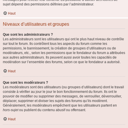
sujet dépend des permissions définies par l’administrateur.
Haut
Niveaux d’utilisateurs et groupes
Que sont les administrateurs ?
Les administrateurs sont les utilisateurs qui ont le plus haut niveau de contrôle
sur tout le forum. Ils contrôlent tous les aspects du forum comme les
permissions, le bannissement, la création de groupes d’utilisateurs ou de
modérateurs, etc., selon les permissions que le fondateur du forum a attribuées
aux autres administrateurs. Ils peuvent aussi avoir toutes les capacités de
modération sur l’ensemble des forums, selon ce que le fondateur a autorisé.
Haut
Que sont les modérateurs ?
Les modérateurs sont des utilisateurs (ou groupes d’utilisateurs) dont le travail
consiste à vérifier au jour le jour le bon fonctionnement du forum. Ils ont le
pouvoir de modifier ou supprimer des messages, de verrouiller, déverrouiller,
déplacer, supprimer et diviser les sujets des forums qu’ils modèrent.
Généralement, les modérateurs empêchent que les utilisateurs partent en
hors-sujet
ou publient du contenu abusif ou offensant.
Haut