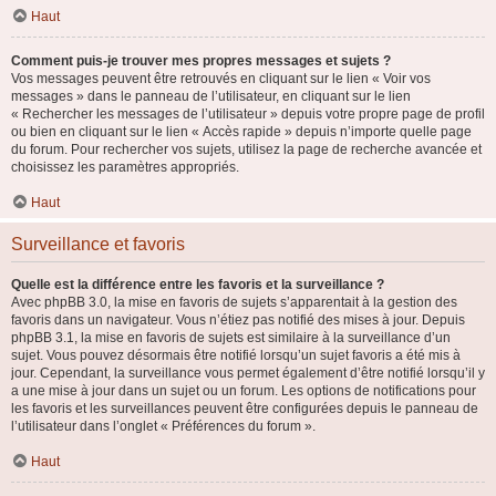
Haut
Comment puis-je trouver mes propres messages et sujets ?
Vos messages peuvent être retrouvés en cliquant sur le lien « Voir vos
messages » dans le panneau de l’utilisateur, en cliquant sur le lien
« Rechercher les messages de l’utilisateur » depuis votre propre page de profil
ou bien en cliquant sur le lien « Accès rapide » depuis n’importe quelle page
du forum. Pour rechercher vos sujets, utilisez la page de recherche avancée et
choisissez les paramètres appropriés.
Haut
Surveillance et favoris
Quelle est la différence entre les favoris et la surveillance ?
Avec phpBB 3.0, la mise en favoris de sujets s’apparentait à la gestion des
favoris dans un navigateur. Vous n’étiez pas notifié des mises à jour. Depuis
phpBB 3.1, la mise en favoris de sujets est similaire à la surveillance d’un
sujet. Vous pouvez désormais être notifié lorsqu’un sujet favoris a été mis à
jour. Cependant, la surveillance vous permet également d’être notifié lorsqu’il y
a une mise à jour dans un sujet ou un forum. Les options de notifications pour
les favoris et les surveillances peuvent être configurées depuis le panneau de
l’utilisateur dans l’onglet « Préférences du forum ».
Haut