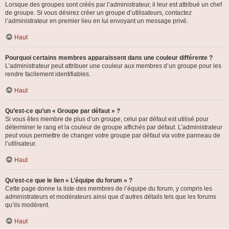
Lorsque des groupes sont créés par l’administrateur, il leur est attribué un chef
de groupe. Si vous désirez créer un groupe d’utilisateurs, contactez
l’administrateur en premier lieu en lui envoyant un message privé.
Haut
Pourquoi certains membres apparaissent dans une couleur différente ?
L’administrateur peut attribuer une couleur aux membres d’un groupe pour les
rendre facilement identifiables.
Haut
Qu’est-ce qu’un « Groupe par défaut » ?
Si vous êtes membre de plus d’un groupe, celui par défaut est utilisé pour
déterminer le rang et la couleur de groupe affichés par défaut. L’administrateur
peut vous permettre de changer votre groupe par défaut via votre panneau de
l’utilisateur.
Haut
Qu’est-ce que le lien « L’équipe du forum » ?
Cette page donne la liste des membres de l’équipe du forum, y compris les
administrateurs et modérateurs ainsi que d’autres détails tels que les forums
qu’ils modèrent.
Haut