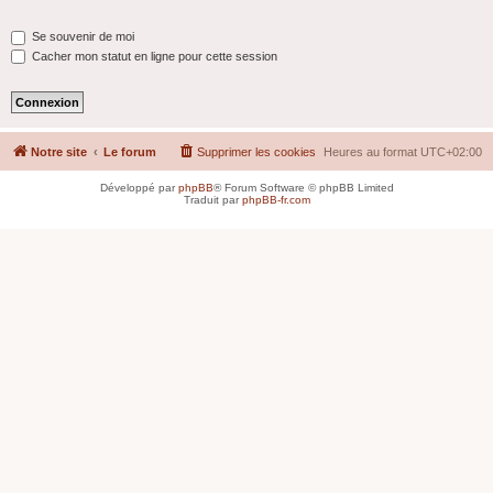
Se souvenir de moi
Cacher mon statut en ligne pour cette session
Notre site
Le forum
Supprimer les cookies
Heures au format
UTC+02:00
Développé par
phpBB
® Forum Software © phpBB Limited
Traduit par
phpBB-fr.com