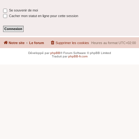
Se souvenir de moi
Cacher mon statut en ligne pour cette session
Notre site
Le forum
Supprimer les cookies
Heures au format
UTC+02:00
Développé par
phpBB
® Forum Software © phpBB Limited
Traduit par
phpBB-fr.com